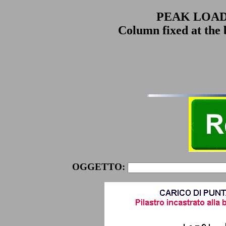
PEAK LOAD
Column fixed at the 
OGGETTO: