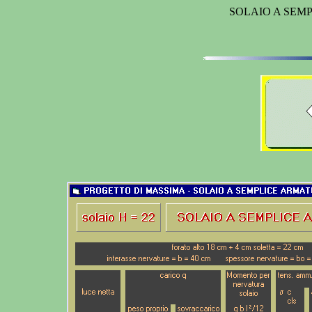
SOLAIO A SEMP