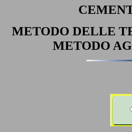
CEMENT
METODO DELLE TE
METODO AGL