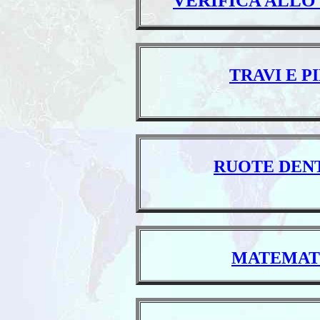
TRAVI E P
RUOTE DENT
MATEMATI