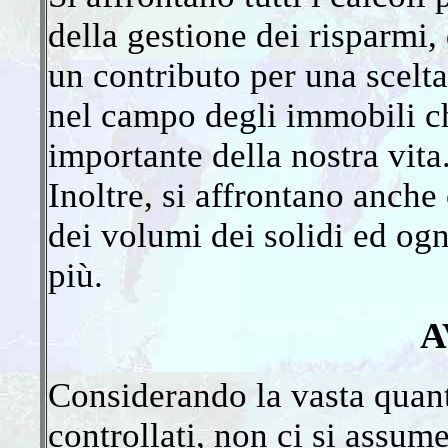
della gestione dei risparmi,
un contributo per una scelta
nel campo degli immobili 
importante della nostra vita
Inoltre, si affrontano anche 
dei volumi dei solidi ed og
più.
A
Considerando la vasta quant
controllati, non ci si assum