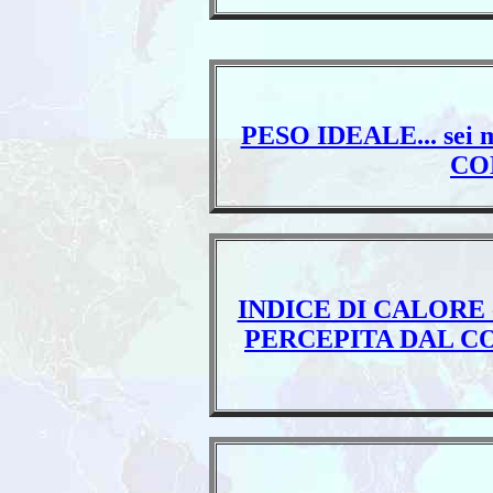
PESO IDEALE... sei ma
CO
INDICE DI CALORE
PERCEPITA DAL COR