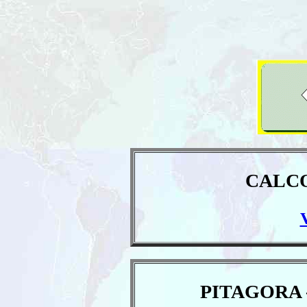
CALC
PITAGORA 