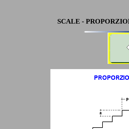
SCALE - PROPORZIO