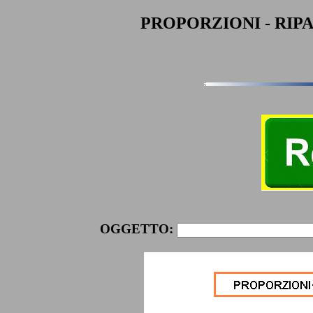
PROPORZIONI - RIPAR
OGGETTO: